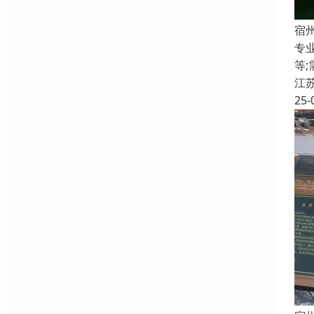
宿
专
等
江
25-