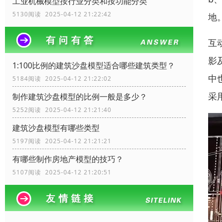
工业机械模型按行业分类和按功能分类
5130阅读 2025-04-12 21:22:42
地
互
影
1:100比例的建筑沙盘模型适合哪些建筑类型？
中
5184阅读 2025-04-12 21:22:02
采
制作建筑沙盘模型的比例一般是多少？
5252阅读 2025-04-12 21:21:40
建筑沙盘模型有哪些类型
5197阅读 2025-04-12 21:21:21
有哪些制作房地产模型的技巧？
5107阅读 2025-04-12 21:20:51