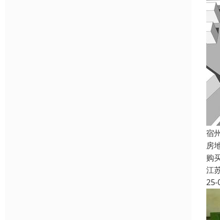
宿
房
购
江
25-