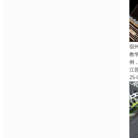
宿
教
例
江
25-